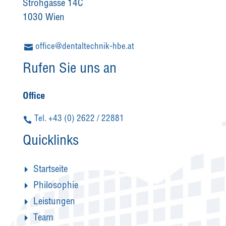
Strohgasse 14C
1030 Wien
office@dentaltechnik-hbe.at
Rufen Sie uns an
Office
Tel. +43 (0) 2622 / 22881
Quicklinks
Startseite
Philosophie
Leistungen
Team