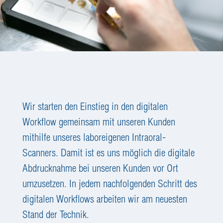
Wir starten den Einstieg in den digitalen
Workflow gemeinsam mit unseren Kunden
mithilfe unseres laboreigenen Intraoral-
Scanners. Damit ist es uns möglich die digitale
Abdrucknahme bei unseren Kunden vor Ort
umzusetzen. In jedem nachfolgenden Schritt des
digitalen Workflows arbeiten wir am neuesten
Stand der Technik.