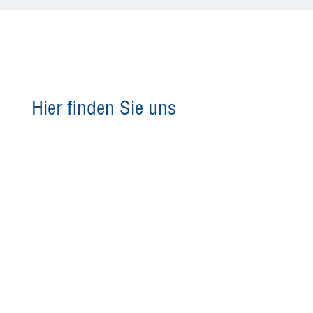
Hier finden Sie uns