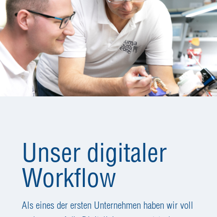
Unser digitaler
Workflow
Als eines der ersten Unternehmen haben wir voll