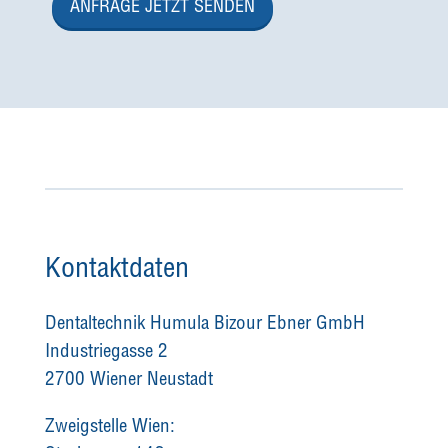
ANFRAGE JETZT SENDEN
Kontaktdaten
Dentaltechnik Humula Bizour Ebner GmbH
Industriegasse 2
2700 Wiener Neustadt
Zweigstelle Wien: