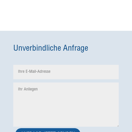
Unverbindliche Anfrage