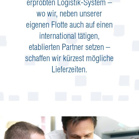
erprobten Logistik-System –
wo wir, neben unserer
eigenen Flotte auch auf einen
international tätigen,
etablierten Partner setzen –
schaffen wir kürzest mögliche
Lieferzeiten.