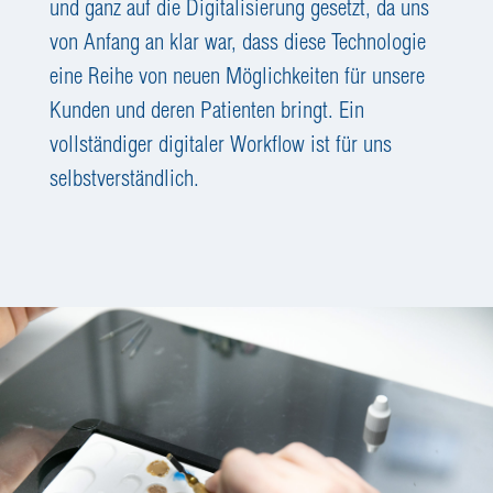
und ganz auf die Digitalisierung gesetzt, da uns
von Anfang an klar war, dass diese Technologie
eine Reihe von neuen Möglichkeiten für unsere
Kunden und deren Patienten bringt. Ein
vollständiger digitaler Workflow ist für uns
selbstverständlich.