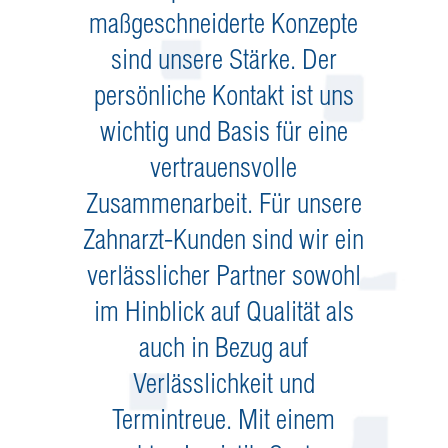
maßgeschneiderte Konzepte
sind unsere Stärke. Der
persönliche Kontakt ist uns
wichtig und Basis für eine
vertrauensvolle
Zusammenarbeit. Für unsere
Zahnarzt-Kunden sind wir ein
verlässlicher Partner sowohl
im Hinblick auf Qualität als
auch in Bezug auf
Verlässlichkeit und
Termintreue. Mit einem