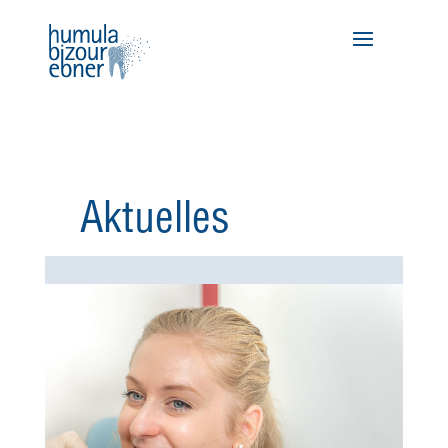
Aktuelles