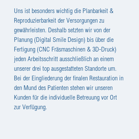
Uns ist besonders wichtig die Planbarkeit &
Reproduzierbarkeit der Versorgungen zu
gewährleisten. Deshalb setzten wir von der
Planung (Digital Smile Design) bis über die
Fertigung (CNC Fräsmaschinen & 3D-Druck)
jeden Arbeitsschritt ausschließlich an einem
unserer drei top ausgestatteten Standorte um.
Bei der Eingliederung der finalen Restauration in
den Mund des Patienten stehen wir unseren
Kunden für die individuelle Betreuung vor Ort
zur Verfügung.