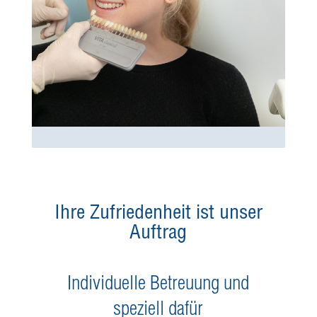
Ihre Zufriedenheit ist unser
Auftrag
Individuelle Betreuung und
speziell dafür