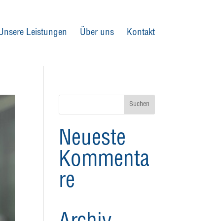
Unsere Leistungen
Über uns
Kontakt
Neueste
Kommenta
re