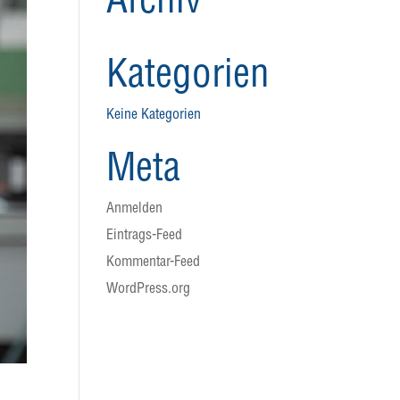
Archiv
Kategorien
Keine Kategorien
Meta
Anmelden
Eintrags-Feed
Kommentar-Feed
WordPress.org