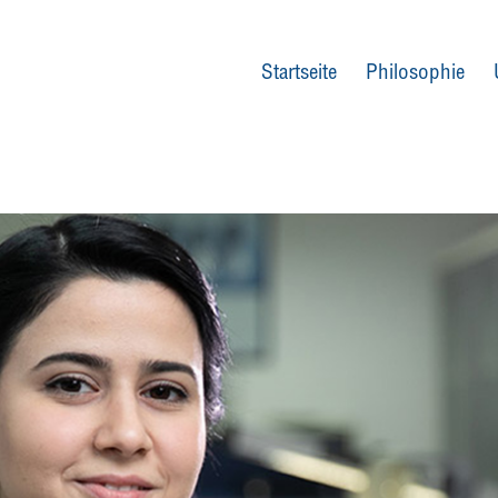
Startseite
Philosophie