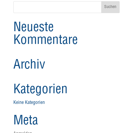
Neueste
Kommentare
Archiv
Kategorien
Keine Kategorien
Meta